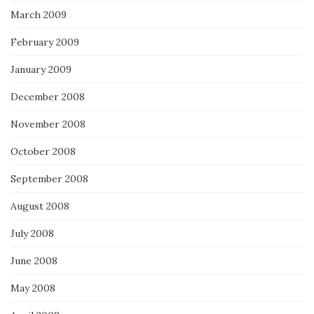
March 2009
February 2009
January 2009
December 2008
November 2008
October 2008
September 2008
August 2008
July 2008
June 2008
May 2008