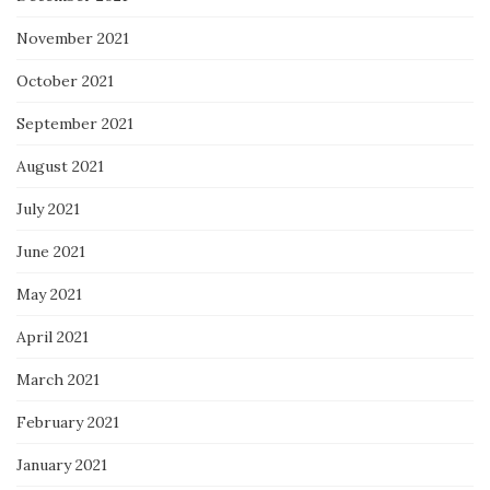
November 2021
October 2021
September 2021
August 2021
July 2021
June 2021
May 2021
April 2021
March 2021
February 2021
January 2021