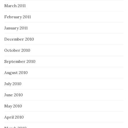
March 2011
February 2011
January 2011
December 2010
October 2010
September 2010
August 2010
July 2010
June 2010
May 2010
April 2010