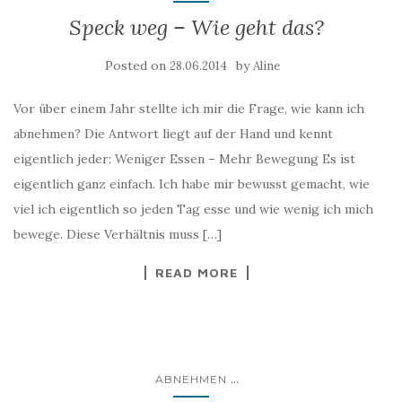
Speck weg – Wie geht das?
Posted on
by
28.06.2014
Aline
Vor über einem Jahr stellte ich mir die Frage, wie kann ich
abnehmen? Die Antwort liegt auf der Hand und kennt
eigentlich jeder: Weniger Essen – Mehr Bewegung Es ist
eigentlich ganz einfach. Ich habe mir bewusst gemacht, wie
viel ich eigentlich so jeden Tag esse und wie wenig ich mich
bewege. Diese Verhältnis muss […]
READ MORE
...
ABNEHMEN