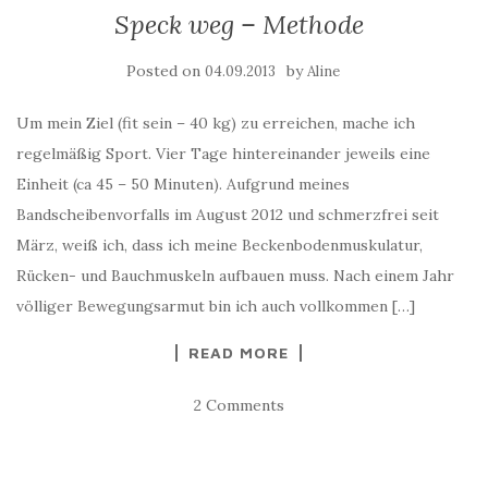
Speck weg – Methode
Posted on
by
04.09.2013
Aline
Um mein Ziel (fit sein – 40 kg) zu erreichen, mache ich
regelmäßig Sport. Vier Tage hintereinander jeweils eine
Einheit (ca 45 – 50 Minuten). Aufgrund meines
Bandscheibenvorfalls im August 2012 und schmerzfrei seit
März, weiß ich, dass ich meine Beckenbodenmuskulatur,
Rücken- und Bauchmuskeln aufbauen muss. Nach einem Jahr
völliger Bewegungsarmut bin ich auch vollkommen […]
READ MORE
2 Comments