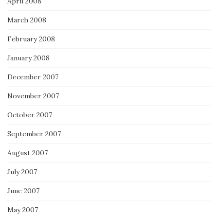
April 2008
March 2008
February 2008
January 2008
December 2007
November 2007
October 2007
September 2007
August 2007
July 2007
June 2007
May 2007