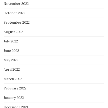
November 2022
October 2022
September 2022
August 2022
July 2022
June 2022
May 2022
April 2022
March 2022
February 2022
January 2022
December 2021