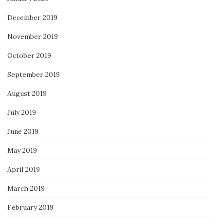
December 2019
November 2019
October 2019
September 2019
August 2019
July 2019
June 2019
May 2019
April 2019
March 2019
February 2019