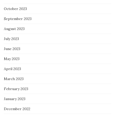
October 2023
September 2023
August 2023
July 2023
June 2023
May 2023
April 2023
March 2023
February 2023
January 2023
December 2022