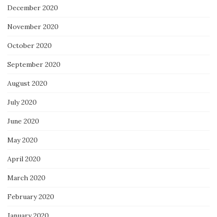
December 2020
November 2020
October 2020
September 2020
August 2020
July 2020
June 2020
May 2020
April 2020
March 2020
February 2020
January 2020