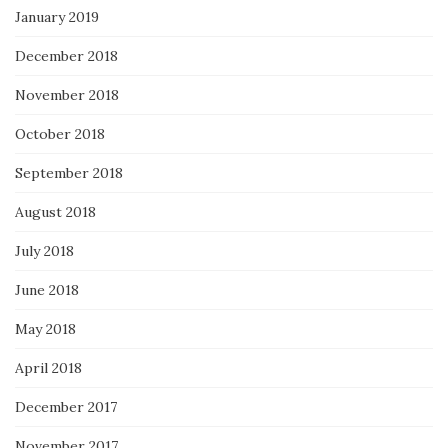
January 2019
December 2018
November 2018
October 2018
September 2018
August 2018
July 2018
June 2018
May 2018
April 2018
December 2017
November 2017