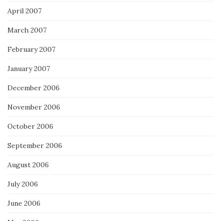
April 2007
March 2007
February 2007
January 2007
December 2006
November 2006
October 2006
September 2006
August 2006
July 2006
June 2006