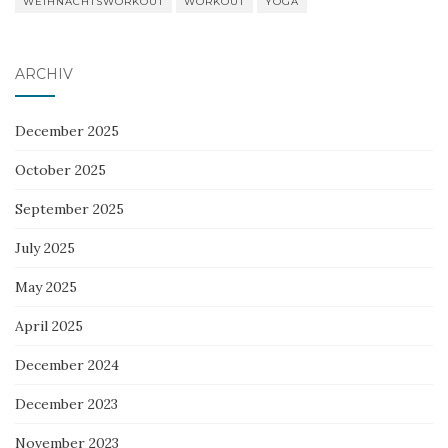
WEIHNACHTSWORKOUT
WORKOUT
YOGA
ARCHIV
December 2025
October 2025
September 2025
July 2025
May 2025
April 2025
December 2024
December 2023
November 2023