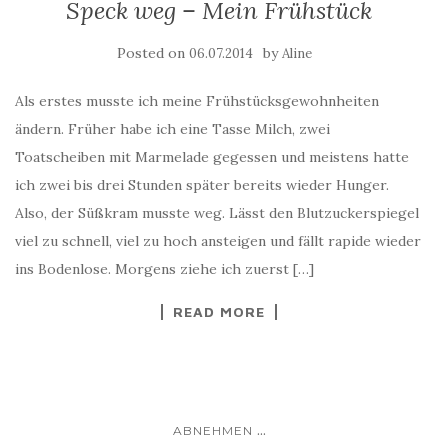
Speck weg – Mein Frühstück
Posted on
by
06.07.2014
Aline
Als erstes musste ich meine Frühstücksgewohnheiten
ändern. Früher habe ich eine Tasse Milch, zwei
Toatscheiben mit Marmelade gegessen und meistens hatte
ich zwei bis drei Stunden später bereits wieder Hunger.
Also, der Süßkram musste weg. Lässt den Blutzuckerspiegel
viel zu schnell, viel zu hoch ansteigen und fällt rapide wieder
ins Bodenlose. Morgens ziehe ich zuerst […]
READ MORE
...
ABNEHMEN