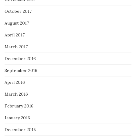
October 2017
August 2017
April 2017
March 2017
December 2016
September 2016
April 2016
March 2016
February 2016
January 2016
December 2015