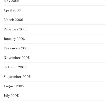
May 2006
April 2006
March 2006
February 2006
January 2006
December 2005
November 2005
October 2005
September 2005
August 2005
July 2005