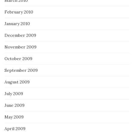
March 2010
February 2010
January 2010
December 2009
November 2009
October 2009
September 2009
August 2009
July 2009
June 2009
May 2009
April 2009