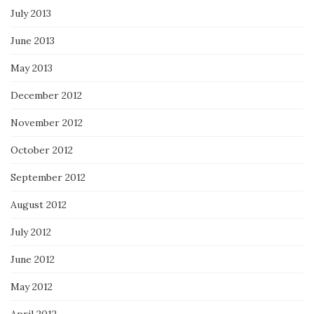
July 2013
June 2013
May 2013
December 2012
November 2012
October 2012
September 2012
August 2012
July 2012
June 2012
May 2012