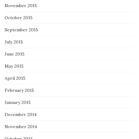
November 2015
October 2015
September 2015
July 2015
June 2015
May 2015
April 2015
February 2015
January 2015
December 2014
November 2014
October 2014