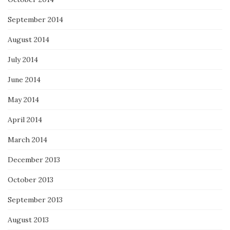
September 2014
August 2014
July 2014
June 2014
May 2014
April 2014
March 2014
December 2013
October 2013
September 2013
August 2013