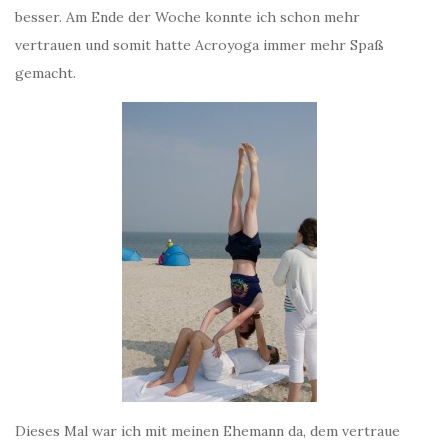
besser. Am Ende der Woche konnte ich schon mehr
vertrauen und somit hatte Acroyoga immer mehr Spaß
gemacht.
Dieses Mal war ich mit meinen Ehemann da, dem vertraue