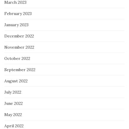
March 2023
February 2023
January 2023
December 2022
November 2022
October 2022
September 2022
August 2022
July 2022
June 2022
May 2022
April 2022