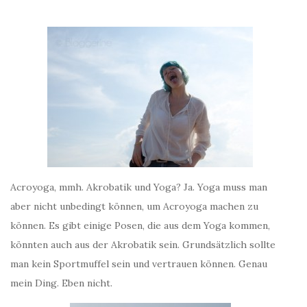
Acroyoga, mmh. Akrobatik und Yoga? Ja. Yoga muss man
aber nicht unbedingt können, um Acroyoga machen zu
können. Es gibt einige Posen, die aus dem Yoga kommen,
könnten auch aus der Akrobatik sein. Grundsätzlich sollte
man kein Sportmuffel sein und vertrauen können. Genau
mein Ding. Eben nicht.