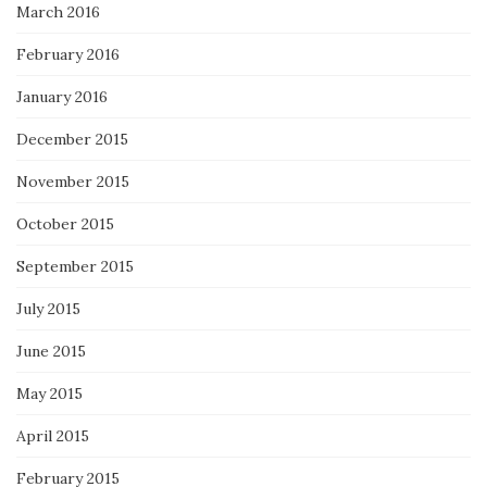
March 2016
February 2016
January 2016
December 2015
November 2015
October 2015
September 2015
July 2015
June 2015
May 2015
April 2015
February 2015