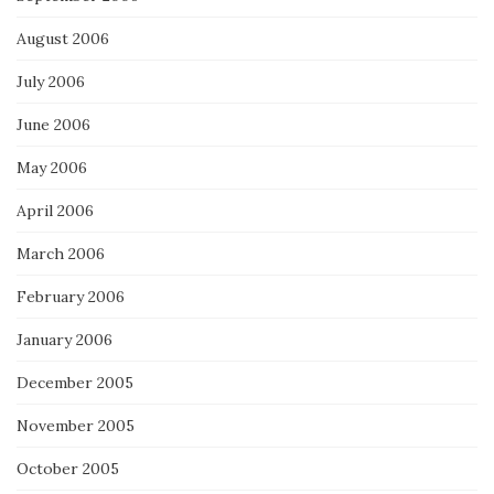
August 2006
July 2006
June 2006
May 2006
April 2006
March 2006
February 2006
January 2006
December 2005
November 2005
October 2005