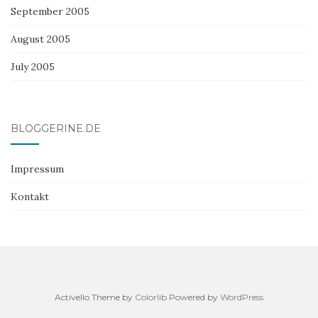
September 2005
August 2005
July 2005
BLOGGERINE.DE
Impressum
Kontakt
Activello Theme by
Colorlib
Powered by
WordPress