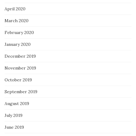
April 2020
March 2020
February 2020
January 2020
December 2019
November 2019
October 2019
September 2019
August 2019
July 2019
June 2019