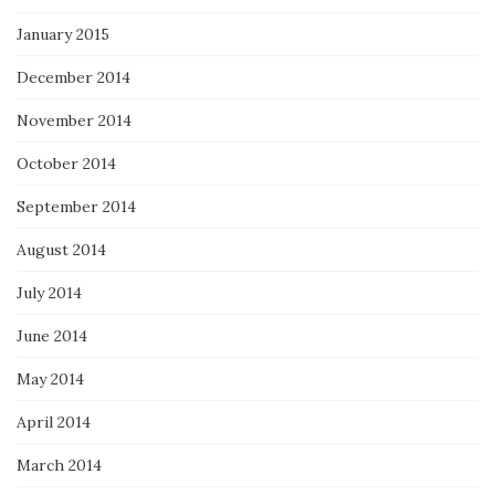
January 2015
December 2014
November 2014
October 2014
September 2014
August 2014
July 2014
June 2014
May 2014
April 2014
March 2014