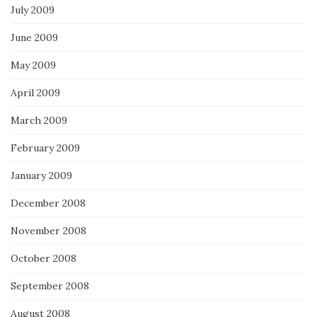
July 2009
June 2009
May 2009
April 2009
March 2009
February 2009
January 2009
December 2008
November 2008
October 2008
September 2008
August 2008