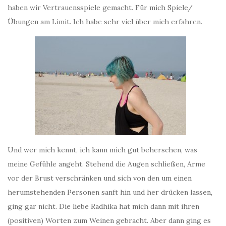
haben wir Vertrauensspiele gemacht. Für mich Spiele/
Übungen am Limit. Ich habe sehr viel über mich erfahren.
Und wer mich kennt, ich kann mich gut beherschen, was
meine Gefühle angeht. Stehend die Augen schließen, Arme
vor der Brust verschränken und sich von den um einen
herumstehenden Personen sanft hin und her drücken lassen,
ging gar nicht. Die liebe Radhika hat mich dann mit ihren
(positiven) Worten zum Weinen gebracht. Aber dann ging es