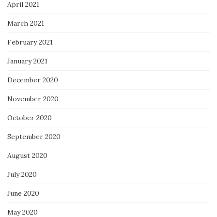
April 2021
March 2021
February 2021
January 2021
December 2020
November 2020
October 2020
September 2020
August 2020
July 2020
June 2020
May 2020