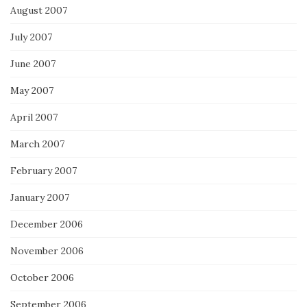
August 2007
July 2007
June 2007
May 2007
April 2007
March 2007
February 2007
January 2007
December 2006
November 2006
October 2006
September 2006