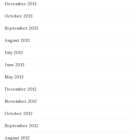
December 2013
October 2013
September 2013
August 2013
July 2013
June 2013
May 2013
December 2012
November 2012
October 2012
September 2012
August 2012