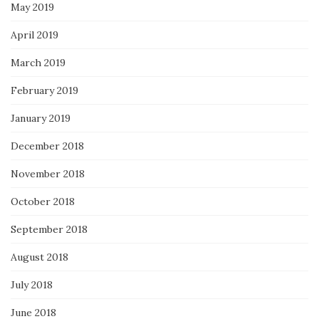
May 2019
April 2019
March 2019
February 2019
January 2019
December 2018
November 2018
October 2018
September 2018
August 2018
July 2018
June 2018