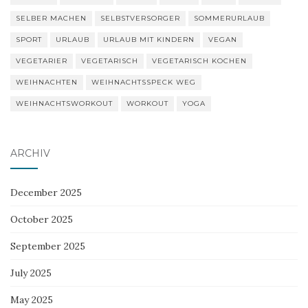
SELBER MACHEN
SELBSTVERSORGER
SOMMERURLAUB
SPORT
URLAUB
URLAUB MIT KINDERN
VEGAN
VEGETARIER
VEGETARISCH
VEGETARISCH KOCHEN
WEIHNACHTEN
WEIHNACHTSSPECK WEG
WEIHNACHTSWORKOUT
WORKOUT
YOGA
ARCHIV
December 2025
October 2025
September 2025
July 2025
May 2025