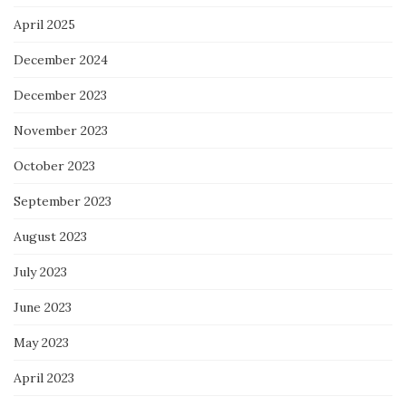
April 2025
December 2024
December 2023
November 2023
October 2023
September 2023
August 2023
July 2023
June 2023
May 2023
April 2023