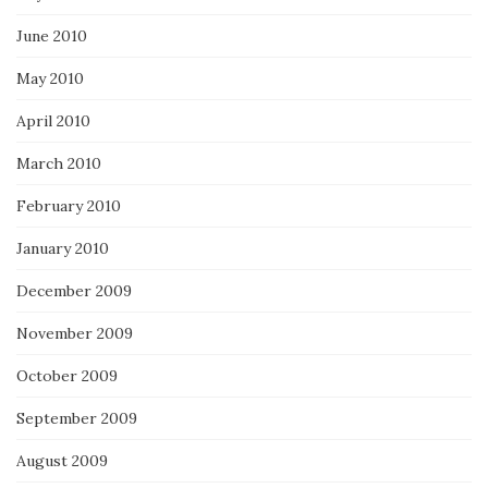
June 2010
May 2010
April 2010
March 2010
February 2010
January 2010
December 2009
November 2009
October 2009
September 2009
August 2009