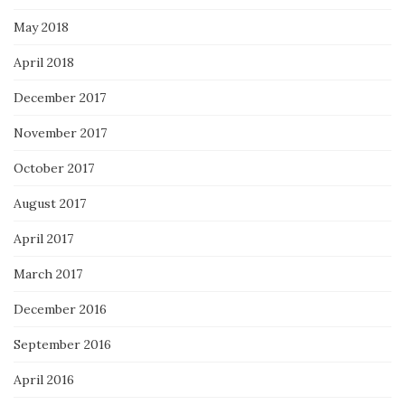
May 2018
April 2018
December 2017
November 2017
October 2017
August 2017
April 2017
March 2017
December 2016
September 2016
April 2016