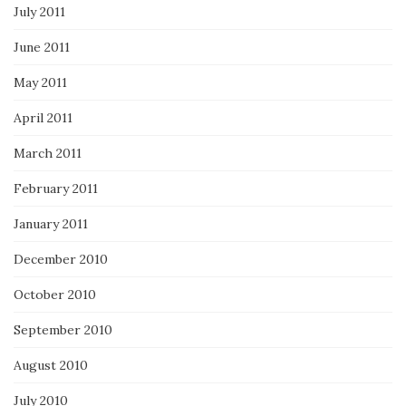
July 2011
June 2011
May 2011
April 2011
March 2011
February 2011
January 2011
December 2010
October 2010
September 2010
August 2010
July 2010