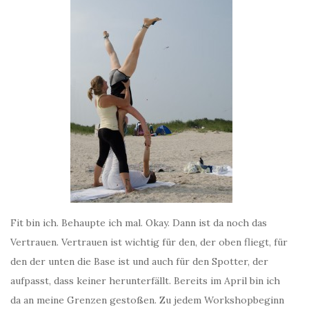
Fit bin ich. Behaupte ich mal. Okay. Dann ist da noch das
Vertrauen. Vertrauen ist wichtig für den, der oben fliegt, für
den der unten die Base ist und auch für den Spotter, der
aufpasst, dass keiner herunterfällt. Bereits im April bin ich
da an meine Grenzen gestoßen. Zu jedem Workshopbeginn