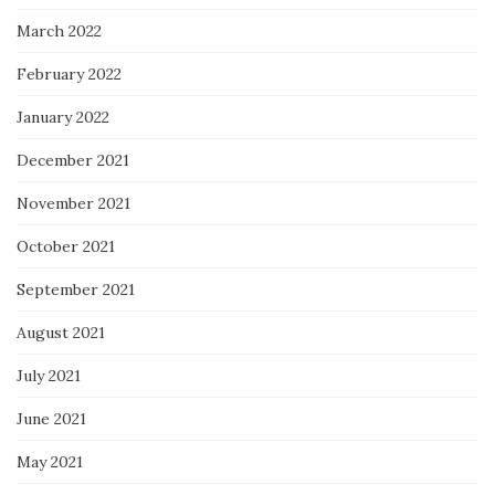
March 2022
February 2022
January 2022
December 2021
November 2021
October 2021
September 2021
August 2021
July 2021
June 2021
May 2021