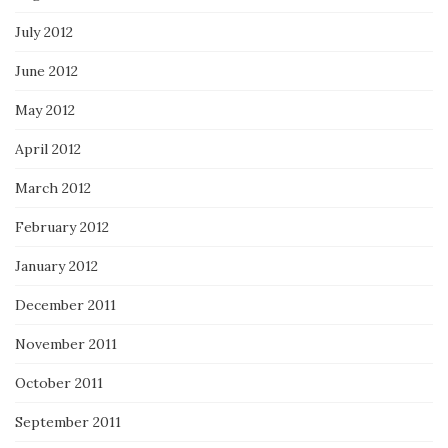
July 2012
June 2012
May 2012
April 2012
March 2012
February 2012
January 2012
December 2011
November 2011
October 2011
September 2011