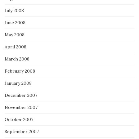
July 2008
June 2008
May 2008
April 2008
March 2008
February 2008
January 2008
December 2007
November 2007
October 2007
September 2007